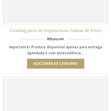
Grazing para 10 Vegetariana (tábua de frios)
R$
909.00
Importante! Produto disponível apenas para entrega
agendada e com antecedência...
ADICIONAR AO CARRINHO