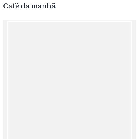
Café da manhã