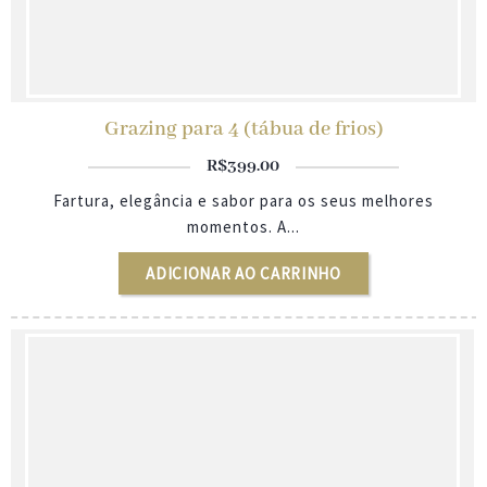
Grazing para 4 (tábua de frios)
R$
399.00
Fartura, elegância e sabor para os seus melhores
momentos. A...
ADICIONAR AO CARRINHO