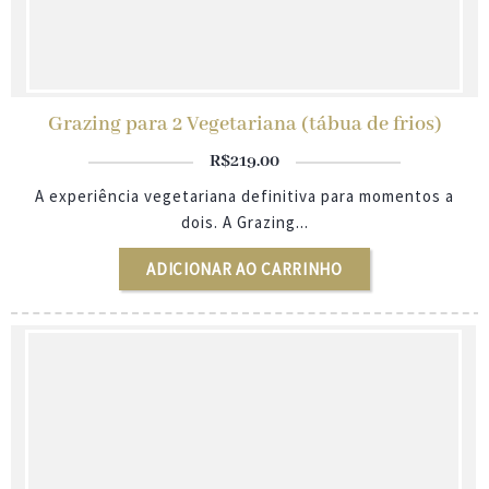
Grazing para 2 Vegetariana (tábua de frios)
R$
219.00
A experiência vegetariana definitiva para momentos a
dois. A Grazing...
ADICIONAR AO CARRINHO