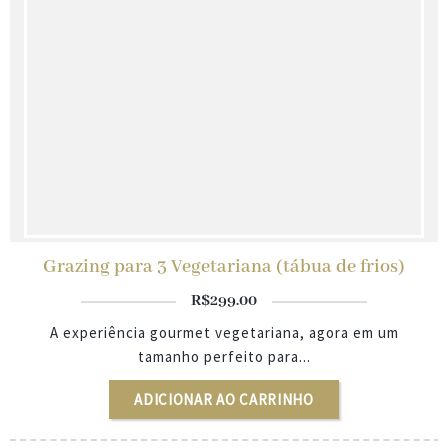
Grazing para 3 Vegetariana (tábua de frios)
R$
299.00
A experiência gourmet vegetariana, agora em um
tamanho perfeito para...
ADICIONAR AO CARRINHO