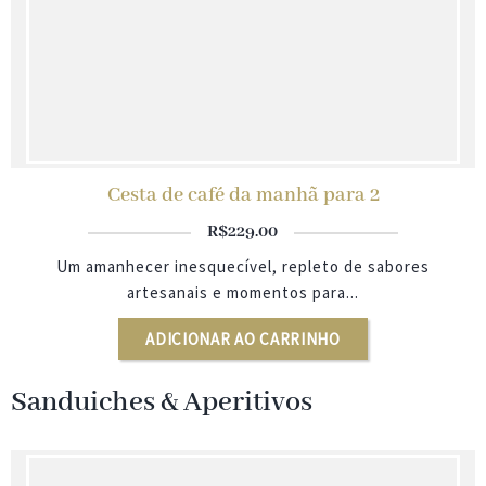
Cesta de café da manhã para 2
R$
229.00
Um amanhecer inesquecível, repleto de sabores
artesanais e momentos para...
ADICIONAR AO CARRINHO
Sanduiches & Aperitivos