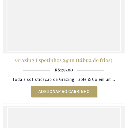
Grazing Espetinhos 24un (tábua de frios)
R$
179.00
Toda a sofisticação da Grazing Table & Co em um...
ADICIONAR AO CARRINHO