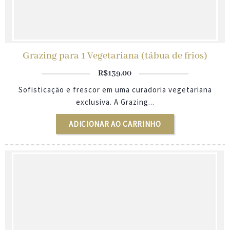
Grazing para 1 Vegetariana (tábua de frios)
R$
139.00
Sofisticação e frescor em uma curadoria vegetariana
exclusiva. A Grazing...
ADICIONAR AO CARRINHO