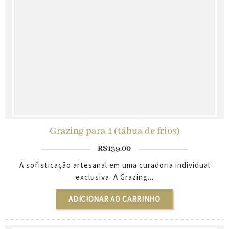
Grazing para 1 (tábua de frios)
R$
139.00
A sofisticação artesanal em uma curadoria individual
exclusiva. A Grazing...
ADICIONAR AO CARRINHO