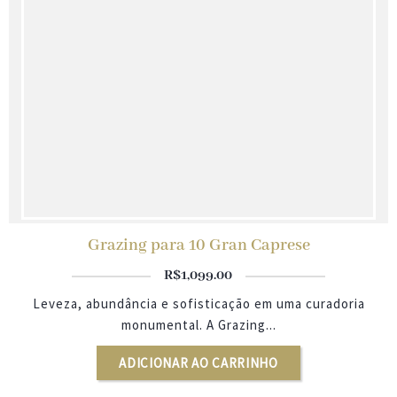
Grazing para 10 Gran Caprese
R$
1,099.00
Leveza, abundância e sofisticação em uma curadoria
monumental. A Grazing...
ADICIONAR AO CARRINHO