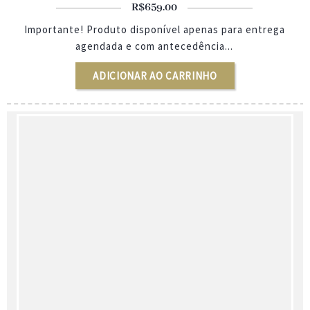
R$
659.00
Importante! Produto disponível apenas para entrega
agendada e com antecedência...
ADICIONAR AO CARRINHO