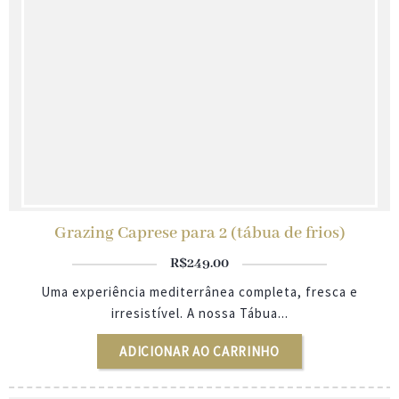
Grazing Caprese para 2 (tábua de frios)
R$
249.00
Uma experiência mediterrânea completa, fresca e
irresistível. A nossa Tábua...
ADICIONAR AO CARRINHO