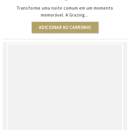
Transforme uma noite comum em um momento
memorável. A Grazing...
ADICIONAR AO CARRINHO