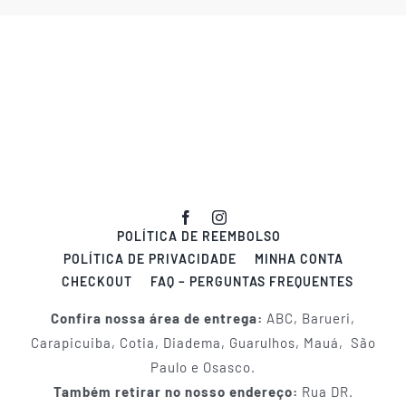
POLÍTICA DE REEMBOLSO
POLÍTICA DE PRIVACIDADE
MINHA CONTA
CHECKOUT
FAQ – PERGUNTAS FREQUENTES
Confira nossa área de entrega:
ABC, Barueri,
Carapicuiba, Cotia, Diadema, Guarulhos, Mauá, São
Paulo e Osasco.
Também retirar no nosso endereço:
Rua DR.