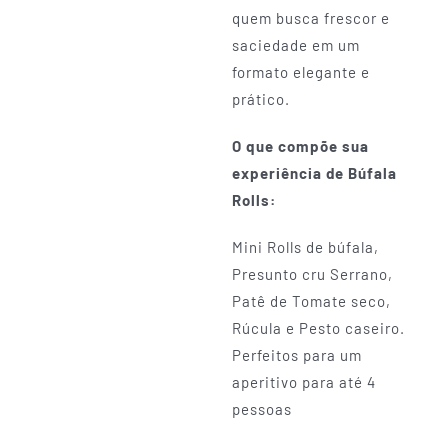
quem busca frescor e
saciedade em um
formato elegante e
prático.
O que compõe sua
experiência de Búfala
Rolls:
Mini Rolls de búfala,
Presunto cru Serrano,
Patê de Tomate seco,
Rúcula e Pesto caseiro.
Perfeitos para um
aperitivo para até 4
pessoas