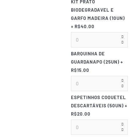
KIT PRATO
BIODEGRADAVEL E
GARFO MADEIRA (10UN)
+ R$40.00
BARQUINHA DE
GUARDANAPO (25UN)
+
R$15.00
ESPETINHOS COQUETEL
DESCARTÁVEIS (50UN)
+
R$20.00