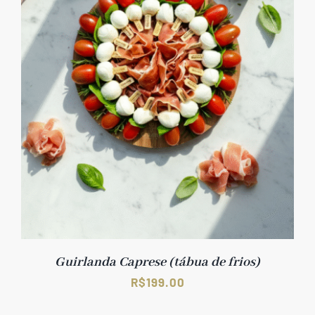
Guirlanda Caprese (tábua de frios)
R$
199.00