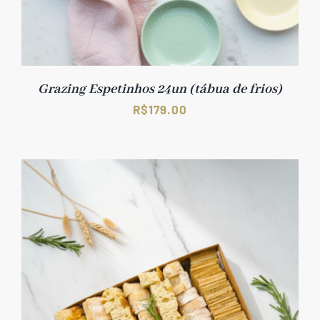
Grazing Espetinhos 24un (tábua de frios)
R$
179.00