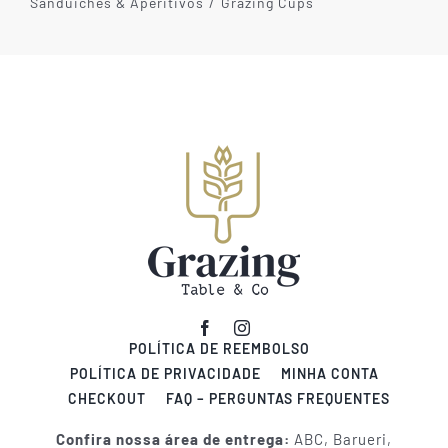
Sanduiches & Aperitivos
Grazing Cups
POLÍTICA DE REEMBOLSO
POLÍTICA DE PRIVACIDADE
MINHA CONTA
CHECKOUT
FAQ – PERGUNTAS FREQUENTES
Confira nossa área de entrega:
ABC, Barueri,