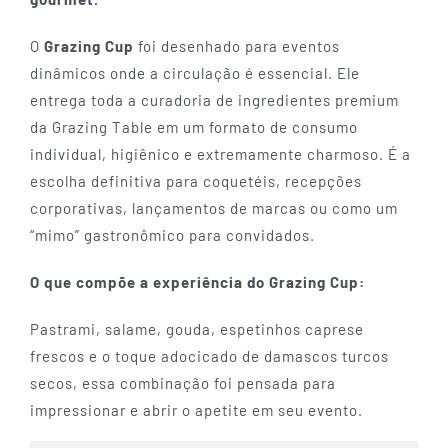
O
Grazing Cup
foi desenhado para eventos
dinâmicos onde a circulação é essencial. Ele
entrega toda a curadoria de ingredientes premium
da Grazing Table em um formato de consumo
individual, higiênico e extremamente charmoso. É a
escolha definitiva para coquetéis, recepções
corporativas, lançamentos de marcas ou como um
“mimo” gastronômico para convidados.
O que compõe a experiência do Grazing Cup:
Pastrami, salame, gouda, espetinhos caprese
frescos e o toque adocicado de damascos turcos
secos, essa combinação foi pensada para
impressionar e abrir o apetite em seu evento.