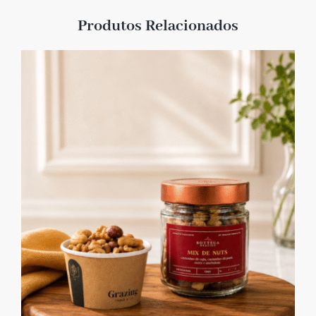
Produtos Relacionados