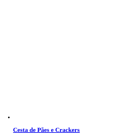
Cesta de Pães e Crackers