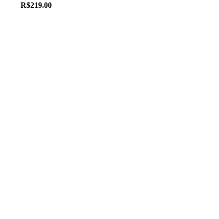
R$
219.00