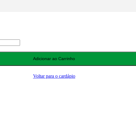
Adicionar ao Carrinho
Voltar para o cardápio