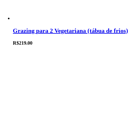
Grazing para 2 Vegetariana (tábua de frios)
R$
219.00