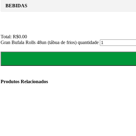
BEBIDAS
Total:
R$0.00
Gran Bufala Rolls 48un (tábua de frios) quantidade
Produtos Relacionados