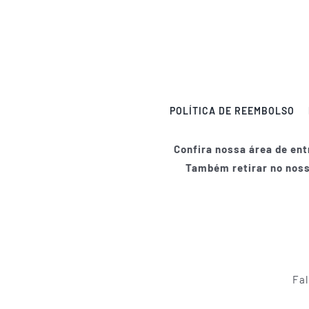
POLÍTICA DE REEMBOLSO
Confira nossa área de ent
Também retirar no nos
Fal