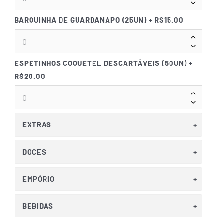
BARQUINHA DE GUARDANAPO (25UN)
+ R$15.00
ESPETINHOS COQUETEL DESCARTÁVEIS (50UN)
+
R$20.00
EXTRAS
DOCES
EMPÓRIO
BEBIDAS