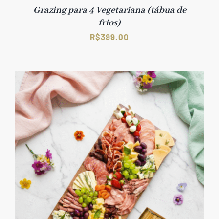
Grazing para 4 Vegetariana (tábua de
frios)
R$
399.00