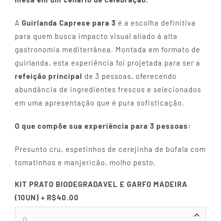
A
Guirlanda Caprese para 3
é a escolha definitiva
para quem busca impacto visual aliado à alta
gastronomia mediterrânea. Montada em formato de
guirlanda, esta experiência foi projetada para ser a
refeição principal
de 3 pessoas, oferecendo
abundância de ingredientes frescos e selecionados
em uma apresentação que é pura sofisticação.
O que compõe sua experiência para 3 pessoas:
Presunto cru, espetinhos de cerejinha de búfala com
tomatinhos e manjericão, molho pesto.
KIT PRATO BIODEGRADAVEL E GARFO MADEIRA
(10UN)
+ R$40.00