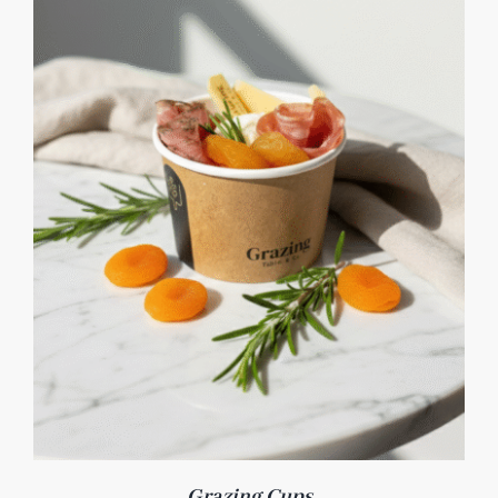
Grazing Cups