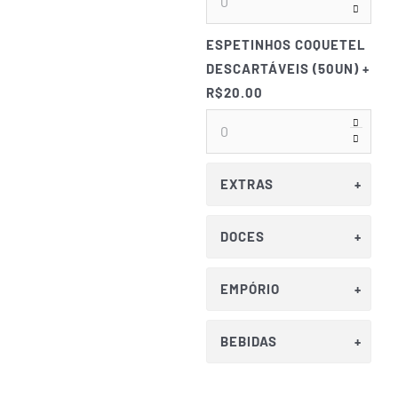
ESPETINHOS COQUETEL
DESCARTÁVEIS (50UN)
+
R$20.00
EXTRAS
DOCES
EMPÓRIO
BEBIDAS