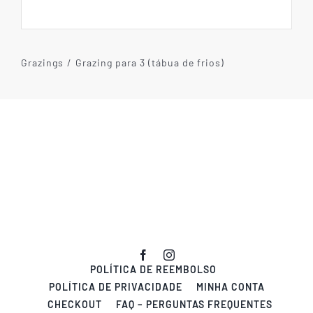
Grazings
Grazing para 3 (tábua de frios)
POLÍTICA DE REEMBOLSO
POLÍTICA DE PRIVACIDADE
MINHA CONTA
CHECKOUT
FAQ – PERGUNTAS FREQUENTES