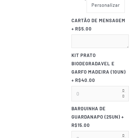
Personalizar
CARTÃO DE MENSAGEM
+ R$5.00
KIT PRATO
BIODEGRADAVEL E
GARFO MADEIRA (10UN)
+ R$40.00
BARQUINHA DE
GUARDANAPO (25UN)
+
R$15.00