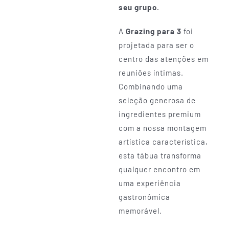
seu grupo.
A
Grazing para 3
foi
projetada para ser o
centro das atenções em
reuniões íntimas.
Combinando uma
seleção generosa de
ingredientes premium
com a nossa montagem
artística característica,
esta tábua transforma
qualquer encontro em
uma experiência
gastronômica
memorável.