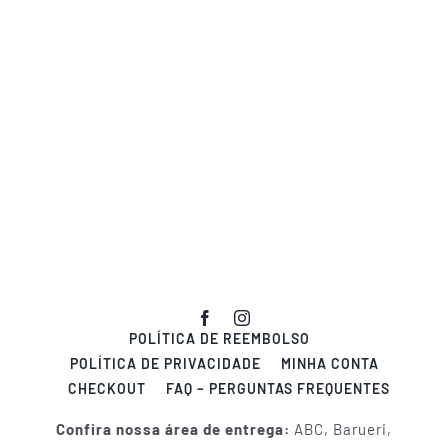
POLÍTICA DE REEMBOLSO
POLÍTICA DE PRIVACIDADE
MINHA CONTA
CHECKOUT
FAQ – PERGUNTAS FREQUENTES
Confira nossa área de entrega:
ABC, Barueri,