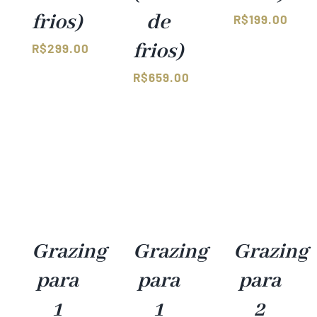
frios)
de
R$
199.00
frios)
R$
299.00
R$
659.00
Grazing
Grazing
Grazing
para
para
para
1
1
2