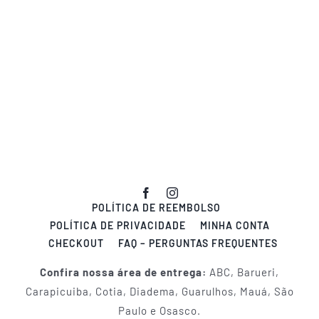
POLÍTICA DE REEMBOLSO
POLÍTICA DE PRIVACIDADE
MINHA CONTA
CHECKOUT
FAQ – PERGUNTAS FREQUENTES
Confira nossa área de entrega:
ABC, Barueri,
Carapicuiba, Cotia, Diadema, Guarulhos, Mauá, São
Paulo e Osasco.