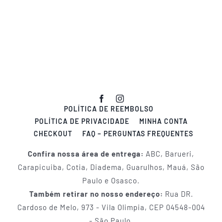
POLÍTICA DE REEMBOLSO
POLÍTICA DE PRIVACIDADE
MINHA CONTA
CHECKOUT
FAQ – PERGUNTAS FREQUENTES
Confira nossa área de entrega:
ABC, Barueri,
Carapicuiba, Cotia, Diadema, Guarulhos, Mauá, São
Paulo e Osasco.
Também retirar no nosso endereço:
Rua DR.
Cardoso de Melo, 973 - Vila Olimpia, CEP 04548-004
- São Paulo.