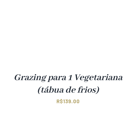
Grazing para 1 Vegetariana
(tábua de frios)
R$
139.00