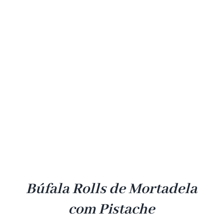
Búfala Rolls de Mortadela
com Pistache