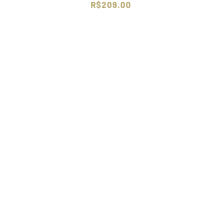
R$
209.00