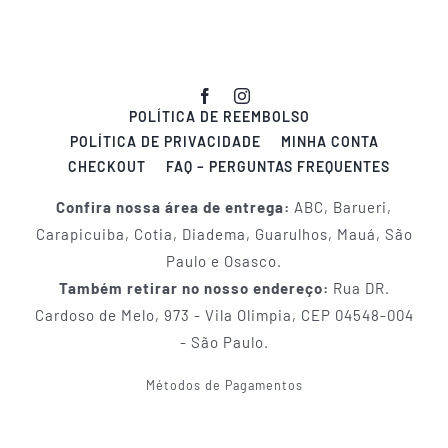
POLÍTICA DE REEMBOLSO
POLÍTICA DE PRIVACIDADE
MINHA CONTA
CHECKOUT
FAQ – PERGUNTAS FREQUENTES
Confira nossa área de entrega:
ABC, Barueri,
Carapicuiba, Cotia, Diadema, Guarulhos, Mauá, São
Paulo e Osasco.
Também retirar no nosso endereço:
Rua DR.
Cardoso de Melo, 973 - Vila Olimpia, CEP 04548-004
- São Paulo.
Métodos de Pagamentos