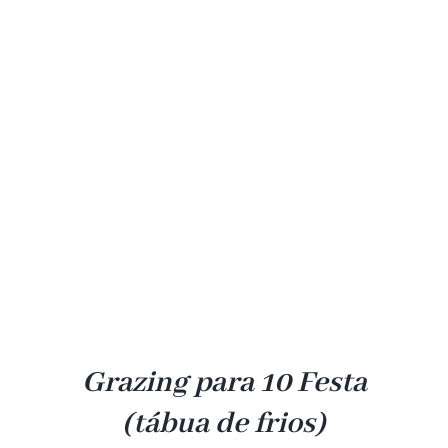
Grazing para 10 Festa
(tábua de frios)