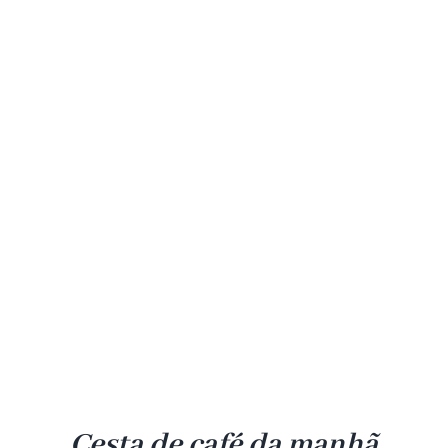
Cesta de café da manhã