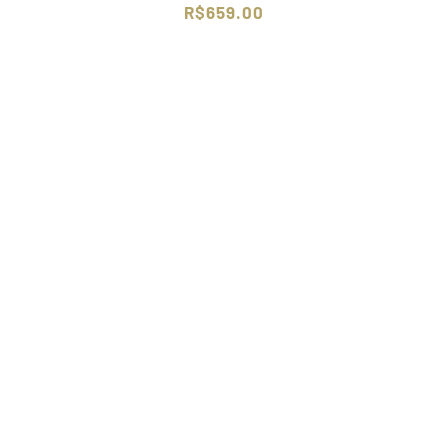
R$
659.00