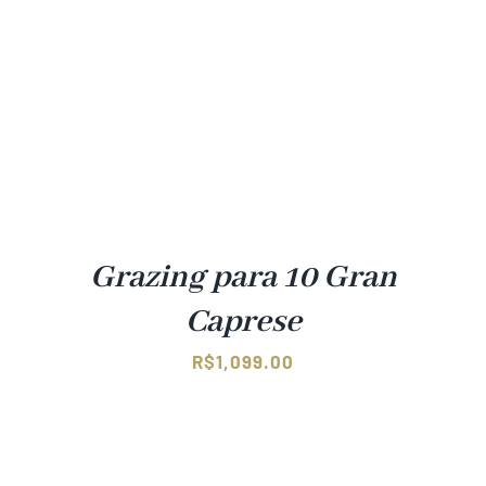
Grazing para 10 Gran
Caprese
R$
1,099.00