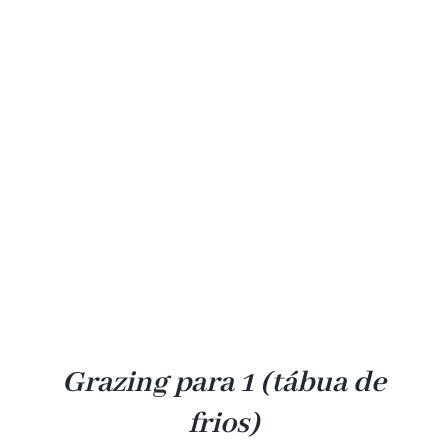
Grazing para 1 (tábua de
frios)