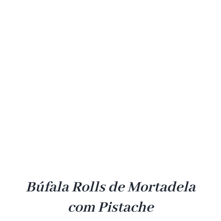
Búfala Rolls de Mortadela
com Pistache