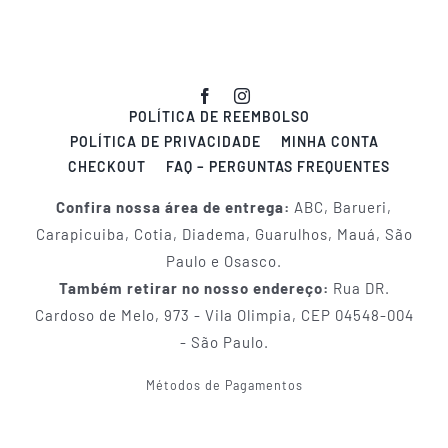
POLÍTICA DE REEMBOLSO
POLÍTICA DE PRIVACIDADE
MINHA CONTA
CHECKOUT
FAQ – PERGUNTAS FREQUENTES
Confira nossa área de entrega:
ABC, Barueri,
Carapicuiba, Cotia, Diadema, Guarulhos, Mauá, São
Paulo e Osasco.
Também retirar no nosso endereço:
Rua DR.
Cardoso de Melo, 973 - Vila Olimpia, CEP 04548-004
- São Paulo.
Métodos de Pagamentos