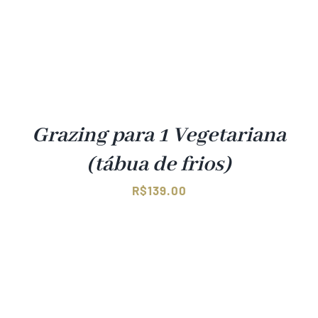
Grazing para 1 Vegetariana
(tábua de frios)
R$
139.00