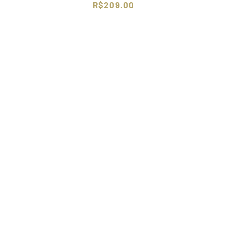
R$
209.00