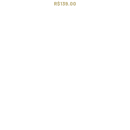
R$
139.00