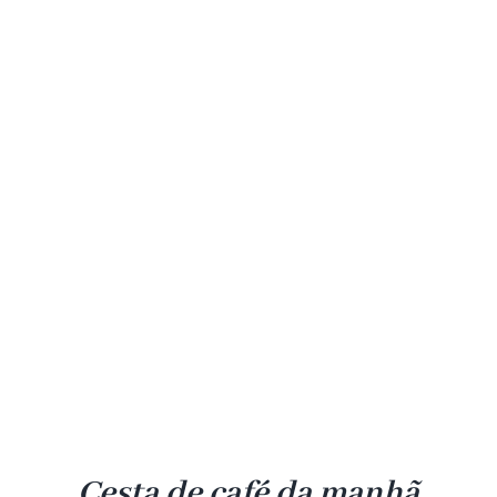
Cesta de café da manhã