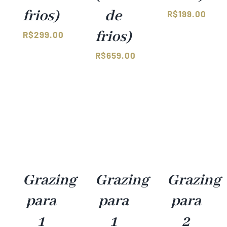
frios)
de
R$
199.00
frios)
R$
299.00
R$
659.00
Grazing
Grazing
Grazing
para
para
para
1
1
2