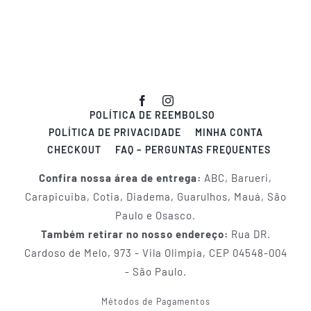
POLÍTICA DE REEMBOLSO
POLÍTICA DE PRIVACIDADE
MINHA CONTA
CHECKOUT
FAQ – PERGUNTAS FREQUENTES
Confira nossa área de entrega:
ABC, Barueri,
Carapicuiba, Cotia, Diadema, Guarulhos, Mauá, São
Paulo e Osasco.
Também retirar no nosso endereço:
Rua DR.
Cardoso de Melo, 973 - Vila Olimpia, CEP 04548-004
- São Paulo.
Métodos de Pagamentos