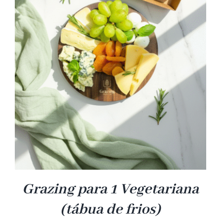
Grazing para 1 Vegetariana
(tábua de frios)