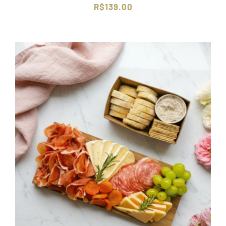
R$
139.00