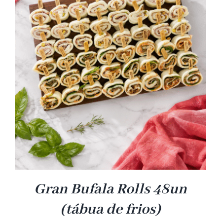
Gran Bufala Rolls 48un
(tábua de frios)