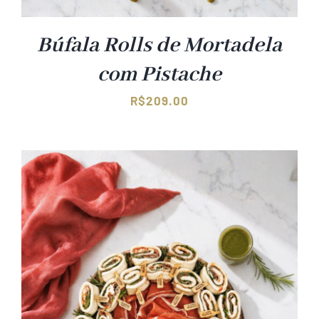
Búfala Rolls de Mortadela
com Pistache
R$
209.00