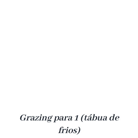
Grazing para 1 (tábua de
frios)