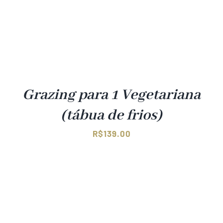
Grazing para 1 Vegetariana
(tábua de frios)
R$
139.00