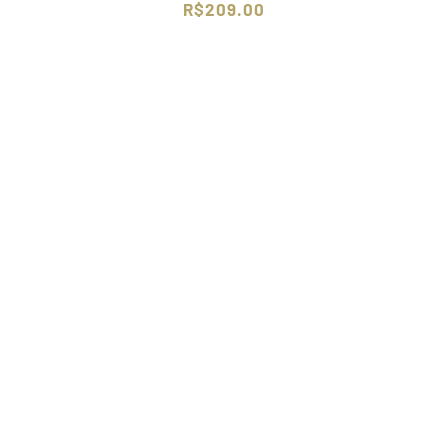
R$
209.00