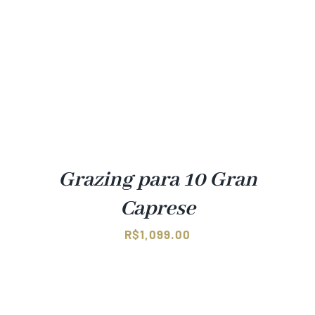
Grazing para 10 Gran
Caprese
R$
1,099.00