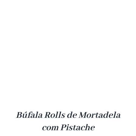
Búfala Rolls de Mortadela
com Pistache