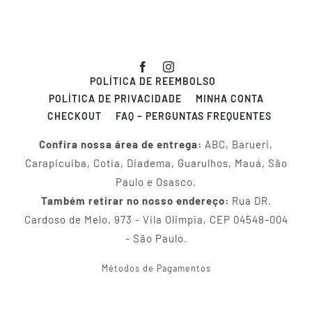
POLÍTICA DE REEMBOLSO
POLÍTICA DE PRIVACIDADE
MINHA CONTA
CHECKOUT
FAQ – PERGUNTAS FREQUENTES
Confira nossa área de entrega:
ABC, Barueri,
Carapicuiba, Cotia, Diadema, Guarulhos, Mauá, São
Paulo e Osasco.
Também retirar no nosso endereço:
Rua DR.
Cardoso de Melo, 973 - Vila Olimpia, CEP 04548-004
- São Paulo.
Métodos de Pagamentos