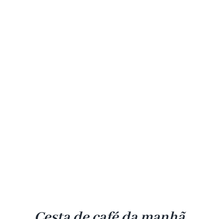
Cesta de café da manhã