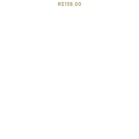
R$
139.00