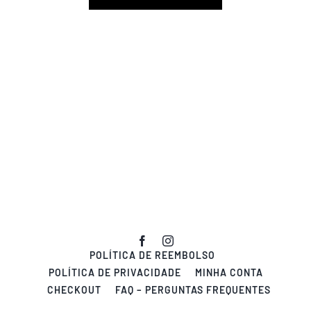
POLÍTICA DE REEMBOLSO
POLÍTICA DE PRIVACIDADE
MINHA CONTA
CHECKOUT
FAQ – PERGUNTAS FREQUENTES