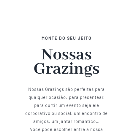
MONTE DO SEU JEITO
Nossas
Grazings
Nossas Grazings são perfeitas para
qualquer ocasião: para presentear,
para curtir um evento seja ele
corporativo ou social, um encontro de
amigos, um jantar romântico…
Você pode escolher entre a nossa