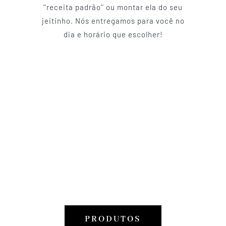
‘’receita padrão’’ ou montar ela do seu
jeitinho. Nós entregamos para você no
dia e horário que escolher!
PRODUTOS