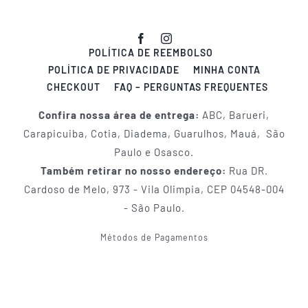
POLÍTICA DE REEMBOLSO
POLÍTICA DE PRIVACIDADE
MINHA CONTA
CHECKOUT
FAQ – PERGUNTAS FREQUENTES
Confira nossa área de entrega:
ABC, Barueri,
Carapicuiba, Cotia, Diadema, Guarulhos, Mauá, São
Paulo e Osasco.
Também retirar no nosso endereço:
Rua DR.
Cardoso de Melo, 973 - Vila Olimpia, CEP 04548-004
- São Paulo.
Métodos de Pagamentos