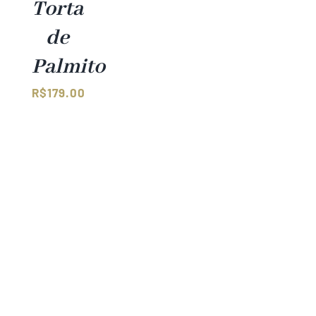
Torta
de
Palmito
R$
179.00