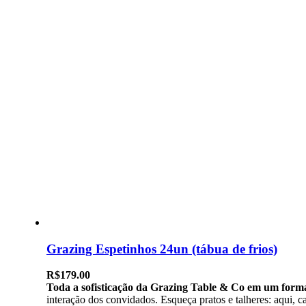
Grazing Espetinhos 24un (tábua de frios)
R$
179.00
Toda a sofisticação da Grazing Table & Co em um forma
interação dos convidados. Esqueça pratos e talheres: aqui,