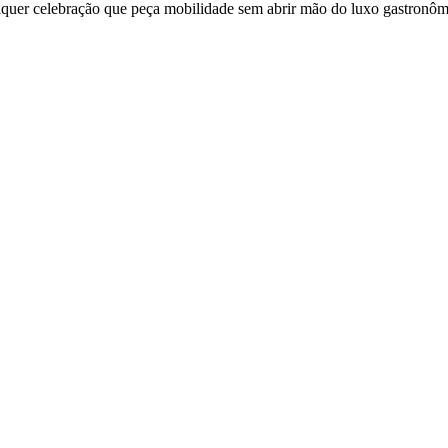
ualquer celebração que peça mobilidade sem abrir mão do luxo gastronôm