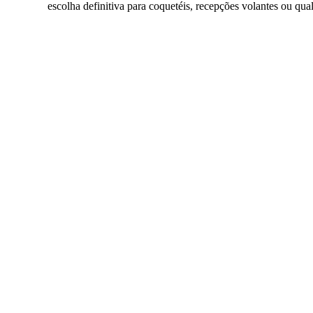
escolha definitiva para coquetéis, recepções volantes ou q