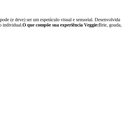
pode (e deve) ser um espetáculo visual e sensorial. Desenvolvida
 individual.
O que compõe sua experiência Veggie:
Brie, gouda,