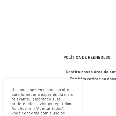
POLÍTICA DE REEMBOLSO
Confira nossa área de en
Também retirar no nos
Usamos cookies em nosso site
para fornecer a experiência mais
relevante, lembrando suas
preferências e visitas repetidas.
Ao clicar em “Aceitar todos”,
você concorda com o uso de