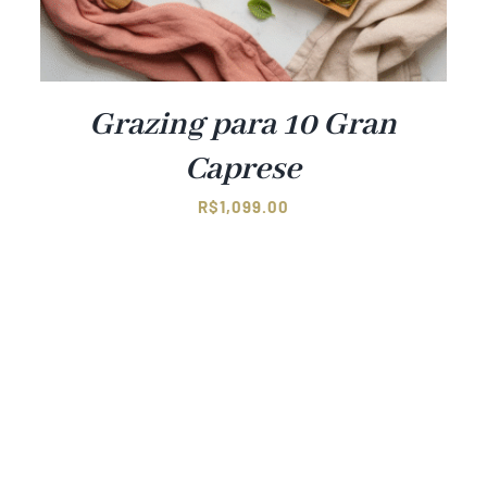
Grazing para 10 Gran
Caprese
R$
1,099.00