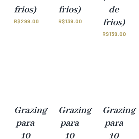
frios)
frios)
de
frios)
R$
299.00
R$
139.00
R$
139.00
Grazing
Grazing
Grazing
para
para
para
10
10
10