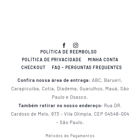
POLÍTICA DE REEMBOLSO
POLÍTICA DE PRIVACIDADE
MINHA CONTA
CHECKOUT
FAQ – PERGUNTAS FREQUENTES
Confira nossa área de entrega:
ABC, Barueri,
Carapicuiba, Cotia, Diadema, Guarulhos, Mauá, São
Paulo e Osasco.
Também retirar no nosso endereço:
Rua DR.
Cardoso de Melo, 973 - Vila Olimpia, CEP 04548-004
- São Paulo.
Métodos de Pagamentos